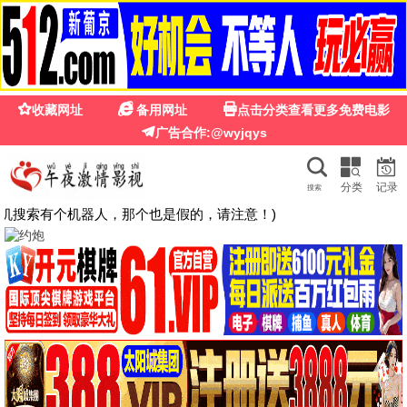
☰
蘑
神马影院在线免费观看
🔍
热播推荐
1.0
3.0
HD中字
HD中字
小镇警官
深宫怨灵
张琳娜,李迎旗,江柏川
凯蒂·萨瓦,凯瑟琳·希金斯,克瑞姆·柏辛