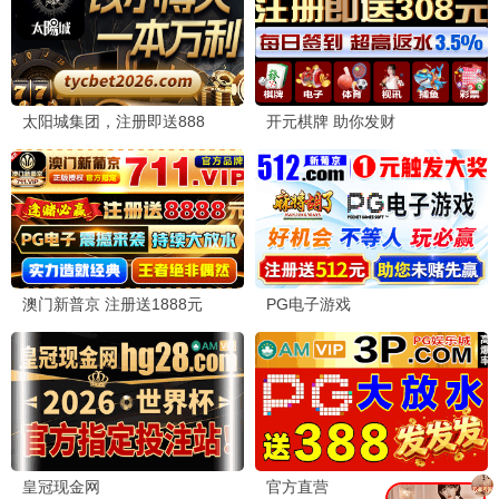
恶魔的手球歌2026
已完结
恶魔的手球歌
更新至后篇
一招一食
更新至02集
公路电影
更新至HD
破碎的声线
高清
星之守望
HD国语
炸掉银行经理
HD中字
罗宾汉之死
TC中字
古堡小夜曲
HD国语
乡思
HD国语
电影周榜单