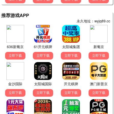
更新至HD
更新至HD
宇宙巨人：希曼崛起
人生开门红
尼古拉斯·加利齐纳,卡米拉·门德斯,伊德
常远,邓家佳,王耀庆,田雨,于洋,李宗恒
5.0
10.0
更新至HD
更新至HD
虎穴狼窝
精灵猎人
布兰卡·拉文,内斯托尔·坎蒂利亚纳
雷米·伊沙克,Norreen Ima