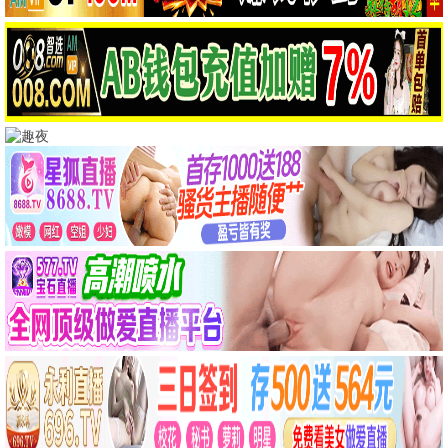
已完结
更新至第12集
弗兰·勒博维茨：假装我们在城市
团子们的使命
弗兰·勒博维茨,马丁·斯科塞斯
精彩影片
8.0
6.0