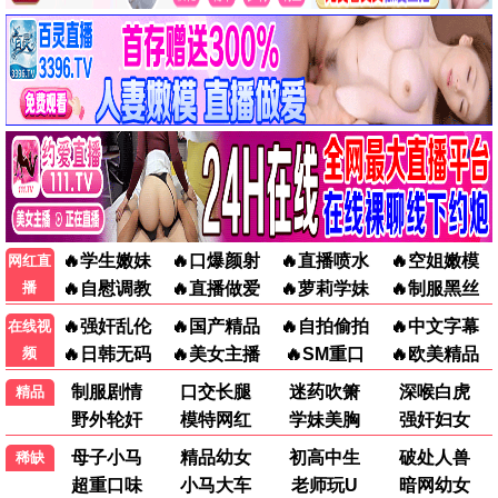
已完结
更新至第16集
东北一家人3
我的逆天神器
李琦,彭玉,巩汉林,吕小品,金珠,张丹露
歪歪,郭浩然,张喆,路路,郝祥海,李诗萌
6.0
4.0
更新至第52集
全100集
三只松鼠之萌力觉醒
动态漫画·铁姬钢兵第三季
精彩影片
慕斯云