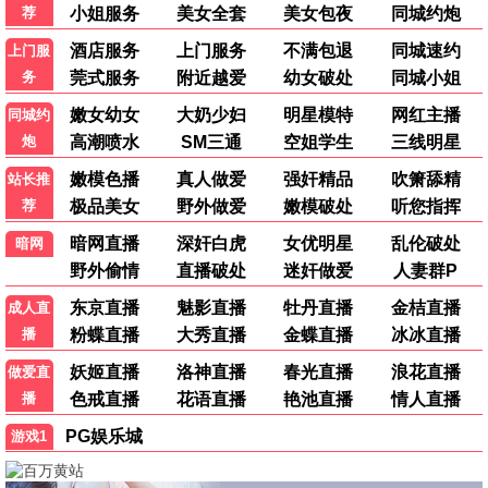
7.0
1.0
TC中字
更新至第373期
孤军突围
美食新闻报道
科林·汉克斯,斯科特·伊斯特伍德,安洁纽
黄婉曼,蔡雪莹,倪嘉雯,黄嘉雯,廖慧仪
9.0
5.0