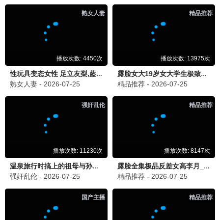
更新至08集
更新至13集
问心2
爱情有烟火
赵又廷,毛晓彤,金世佳,张佳宁,陈冲,黄
檀健次,王楚然,李乃文,李欣
2.0
4.0
更新至24集
更新至27集
南部档案
莫离
张新成,丁禹兮,姜珮瑶,富大
白鹿,丞磊,蔡正杰,杨舒伊