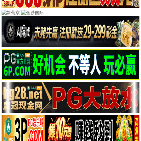
1.0
9.0
HD中字
更新至第04集
少女四大名捕
茗记
周诺,马莹莹,洪杉杉,祝昕愿,毛方圆,骆
精彩影片
3.0
4.0