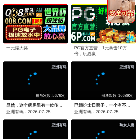
后室
更新至HD
1
不良侦探：食物链
HD中字
2
跟着书本去旅行
更新至20260619期
3
杀出个未来
HD中字
4
触不到的恋人
已完结
5
集中营血泪
HD
6
毛驴县令之大事小情
HD国语
7
想吹口哨我就吹
HD
8
你在山顶的那一边
HD中字
9
夜之片鳞
HD
10
蜡笔小新：风起云涌！我的宇宙公主
HD
11
孟买之恋
HD
12
西西里人
HD
13