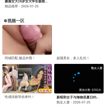
更新至01集
更新至06集
地平线边缘
云秀行
英恩·珈卡克拉辛·阿塔萨珐那猜,On
李一桐,曾舜晞,邓为,代露娃
1.0
9.0