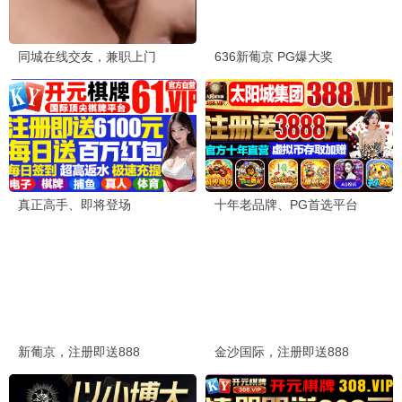
更新至HD
更新至HD
我当你兄弟
准备好了没2：我来了
文斯·沃恩,詹姆斯·麦斯登,艾莎·冈萨雷
萨玛拉·维文,凯瑟琳·纽顿,莎拉·米歇尔
同脸诡影
更新至HD
寐中行凶
更新至HD
诺曼底72小时
HD中字
开山人
HD国语
一出婚礼
HD国语
意外营救
HD国语